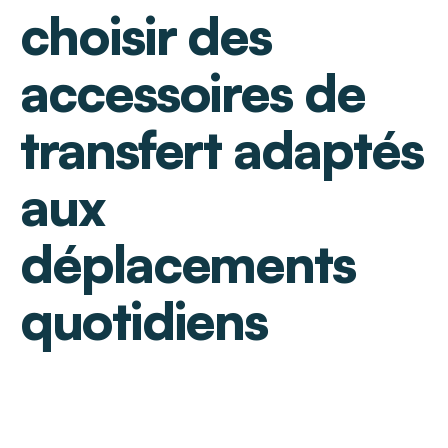
choisir des
accessoires de
transfert adaptés
aux
déplacements
quotidiens