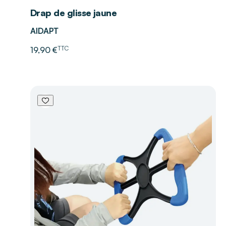
Drap de glisse jaune
AIDAPT
TTC
19,90 €