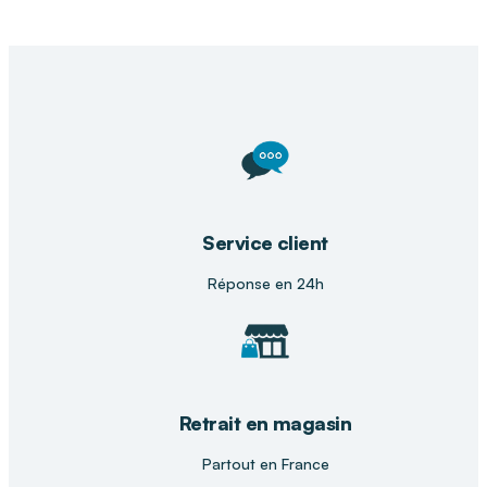
Service client
Réponse en 24h
Retrait en magasin
Partout en France