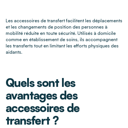
Les accessoires de transfert facilitent les déplacements
et les changements de position des personnes à
mobilité réduite en toute sécurité. Utilisés à domicile
comme en établissement de soins, ils accompagnent
les transferts tout en limitant les efforts physiques des
aidants.
Quels sont les
avantages des
accessoires de
transfert ?