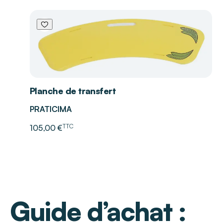
Planche de transfert
PRATICIMA
TTC
105,00 €
Guide d’achat :