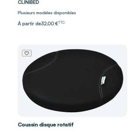
CLINIBED
Plusieurs modèles disponibles
TTC
À partir de
32,00 €
Coussin disque rotatif