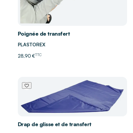
Poignée de transfert
PLASTOREX
TTC
28,90 €
Drap de glisse et de transfert