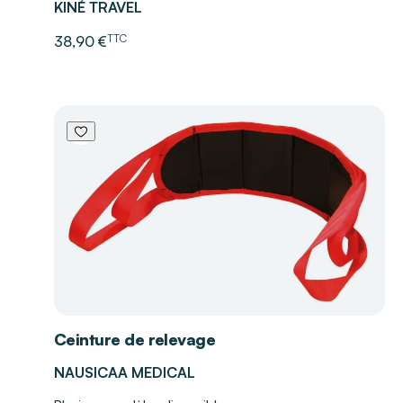
KINÉ TRAVEL
TTC
38,90 €
Ceinture de relevage
NAUSICAA MEDICAL