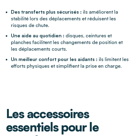
Des transferts plus sécurisés :
ils améliorent la
stabilité lors des déplacements et réduisent les
risques de chute.
Une aide au quotidien :
disques, ceintures et
planches facilitent les changements de position et
les déplacements courts.
Un meilleur confort pour les aidants :
ils limitent les
efforts physiques et simplifient la prise en charge.
Les accessoires
essentiels pour le