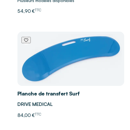
Plusieurs modèles disponibles
TTC
54,90 €
Planche de transfert Surf
DRIVE MEDICAL
TTC
84,00 €