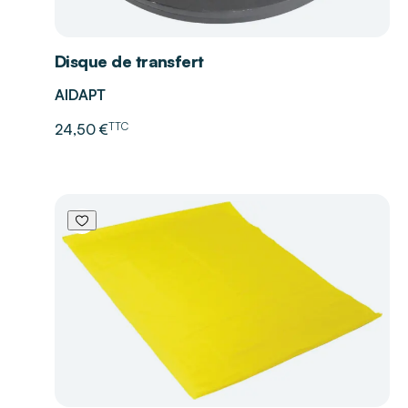
Disque de transfert
AIDAPT
TTC
24,50 €