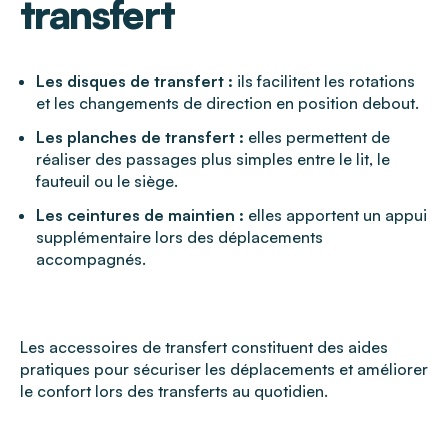
transfert
Les disques de transfert :
ils facilitent les rotations
et les changements de direction en position debout.
Les planches de transfert :
elles permettent de
réaliser des passages plus simples entre le lit, le
fauteuil ou le siège.
Les ceintures de maintien :
elles apportent un appui
supplémentaire lors des déplacements
accompagnés.
Les accessoires de transfert constituent des aides
pratiques pour sécuriser les déplacements et améliorer
le confort lors des transferts au quotidien.