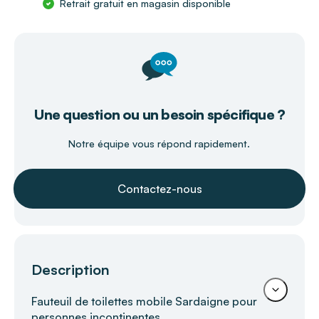
Retrait gratuit en magasin disponible
Une question ou un besoin spécifique ?
Notre équipe vous répond rapidement.
Contactez-nous
Description
Fauteuil de toilettes mobile Sardaigne pour
personnes incontinentes