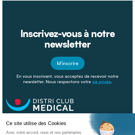
Inscrivez-vous à notre
newsletter
M'inscrire
En vous inscrivant, vous acceptez de recevoir notre
newsletter. Nous respectons votre
vie privée
.
Facebook
Youtube
Linkeding