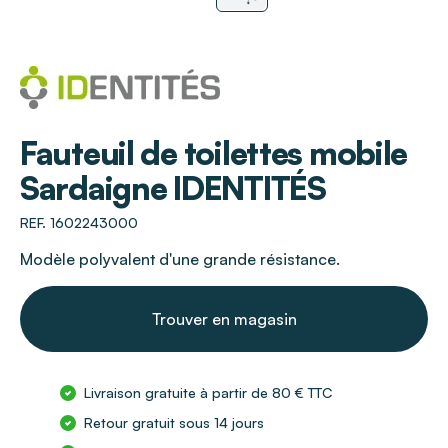
IDENTITÉS
Fauteuil de toilettes mobile
Sardaigne IDENTITÉS
REF. 1602243000
Modèle polyvalent d'une grande résistance.
Trouver en magasin
Livraison gratuite à partir de 80 € TTC
Retour gratuit sous 14 jours