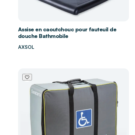
Assise en caoutchouc pour fauteuil de
douche Bathmobile
AXSOL