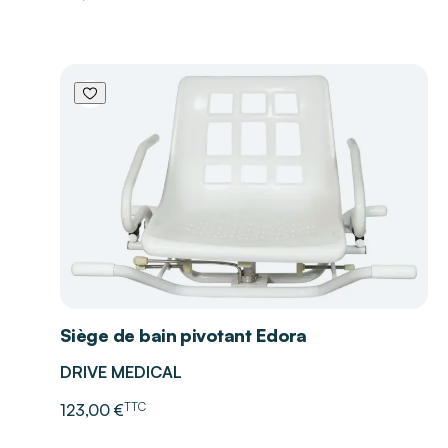
Siège de bain pivotant Edora
DRIVE MEDICAL
TTC
123,00 €