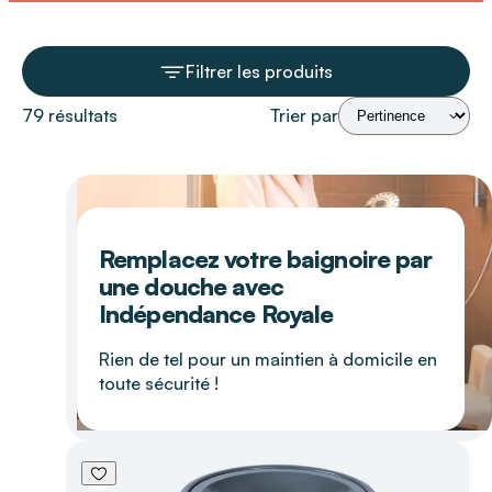
Filtrer les produits
79 résultats
Trier par
Remplacez votre baignoire par
une douche avec
Indépendance Royale
Rien de tel pour un maintien à domicile en
toute sécurité !