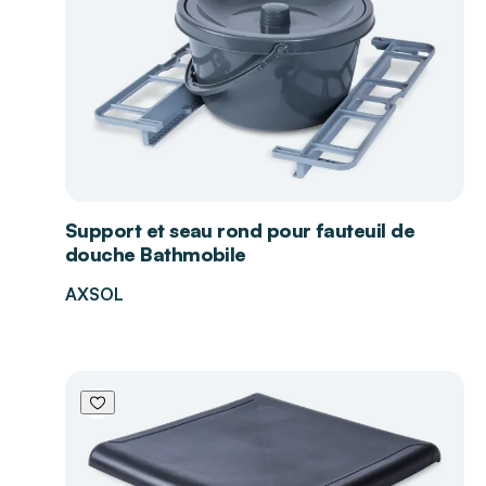
Support et seau rond pour fauteuil de
douche Bathmobile
AXSOL