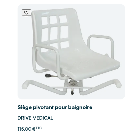
Siège pivotant pour baignoire
DRIVE MEDICAL
TTC
115,00 €