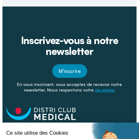
Inscrivez-vous à notre
newsletter
M'inscrire
En vous inscrivant, vous acceptez de recevoir notre
newsletter. Nous respectons votre
vie privée
.
Facebook
Youtube
Linkeding