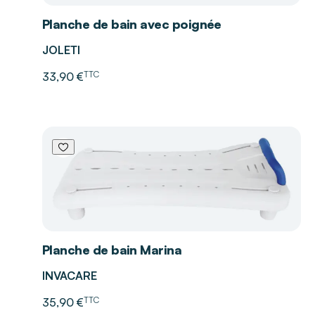
Planche de bain avec poignée
JOLETI
TTC
33,90 €
Planche de bain Marina
INVACARE
TTC
35,90 €