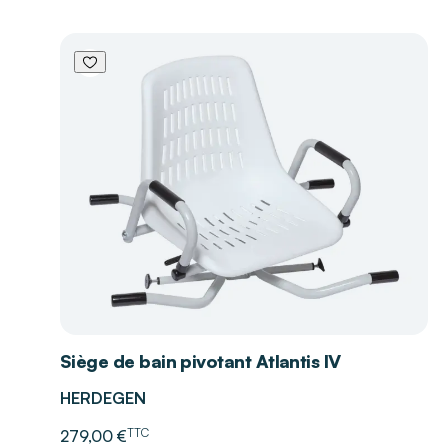
Siège de bain pivotant Atlantis IV
HERDEGEN
TTC
279,00 €