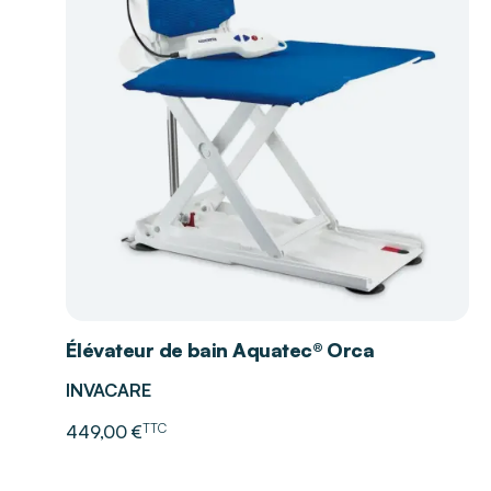
Élévateur de bain Aquatec® Orca
INVACARE
TTC
449,00 €