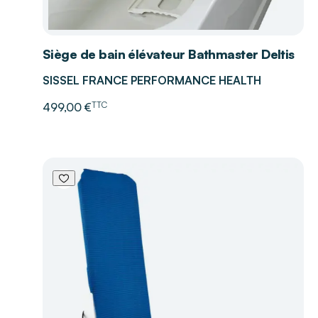
Siège de bain élévateur Bathmaster Deltis
SISSEL FRANCE PERFORMANCE HEALTH
TTC
499,00 €