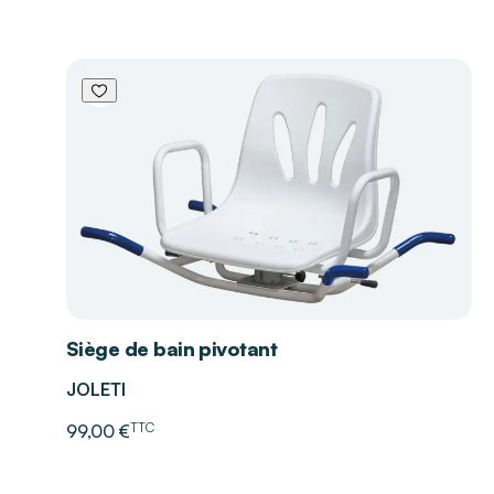
Siège de bain pivotant
JOLETI
TTC
99,00 €