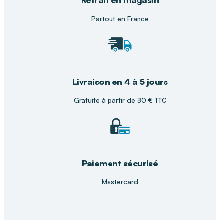
Partout en France
Livraison en 4 à 5 jours
Gratuite à partir de 80 € TTC
Paiement sécurisé
Mastercard