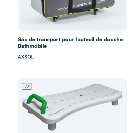
Sac de transport pour fauteuil de douche
Bathmobile
AXSOL